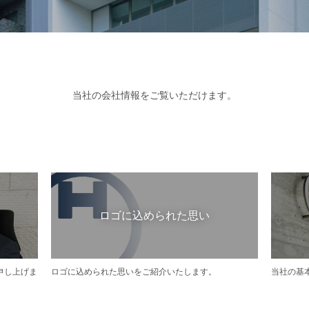
当社の会社情報をご覧いただけます。
ロゴに込められた思い
申し上げま
ロゴに込められた思いをご紹介いたします。
当社の基