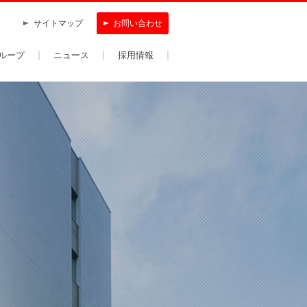
サイトマップ
お問い合わせ
ループ
ニュース
採用情報