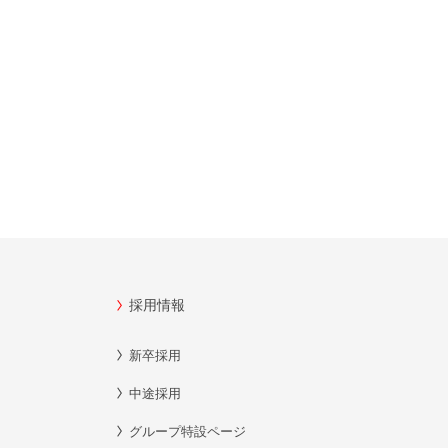
採用情報
新卒採用
中途採用
グループ特設ページ