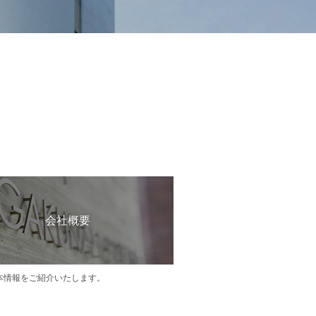
会社概要
本情報をご紹介いたします。