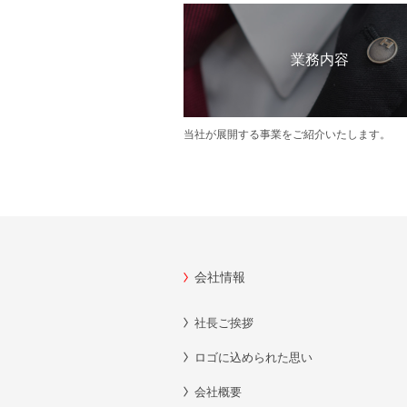
業務内容
当社が展開する事業をご紹介いたします。
会社情報
社長ご挨拶
ロゴに込められた思い
会社概要